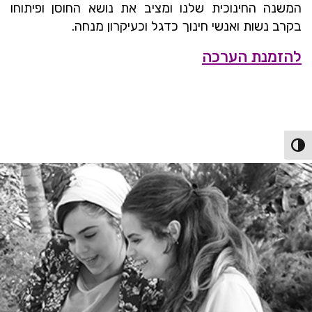
המשנה החינוכית שלנו ומציב את נושא החוסן ופיתוחו
בקרב נשות ואנשי חינוך כדגל וכעיקרון מנחה.
להזמנת הערכה
פעל/כבה ניגודיות גבוהה