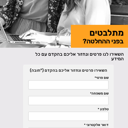
מתלבטים
בפני ההחלטה?
השאירו לנו פרטים ונחזור אליכם בהקדם עם כל
המידע
השאירו פרטים ונחזור אליכם בהקדם (*חובה)
שם פרטי*
שם משפחה*
טלפון *
דואר אלקטרוני *