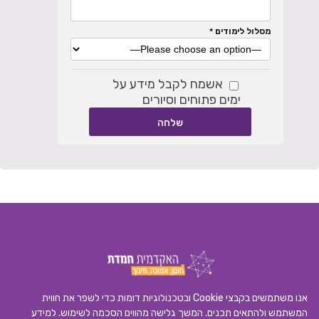
מסלול לימודים *
אשמח לקבל מידע על
ימים פתוחים וסיורים
אנו משתמשים בקבצי Cookie ובטכנולוגיות דומות כדי לשפר את חווית
המשתמש ולהתאים תכנים. המשך גלישה מהווים הסכמה לשימוש. למידע