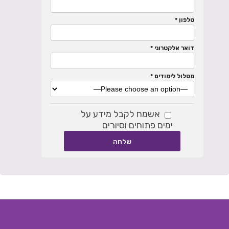
טלפון *
דואר אלקטרוני *
מסלול לימודים *
אשמח לקבל מידע על
ימים פתוחים וסיורים