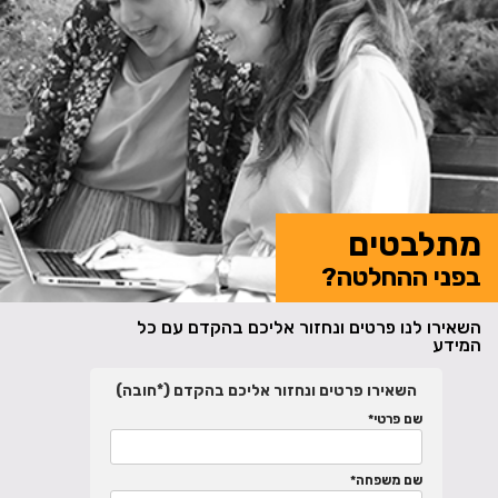
מתלבטים
בפני ההחלטה?
השאירו לנו פרטים ונחזור אליכם בהקדם עם כל
המידע
השאירו פרטים ונחזור אליכם בהקדם (*חובה)
שם פרטי*
שם משפחה*