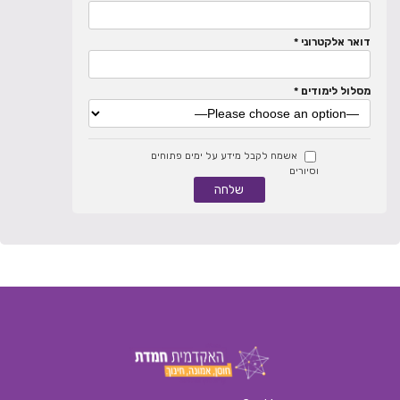
דואר אלקטרוני *
מסלול לימודים *
אשמח לקבל מידע על ימים פתוחים
וסיורים