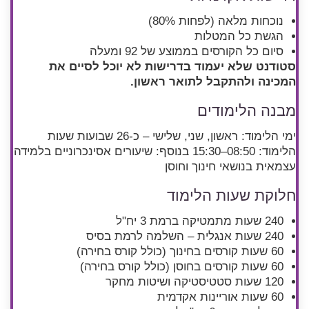
נוכחות מלאה (לפחות 80%)
הגשת כל המטלות
סיום כל הקורסים בממוצע של 92 ומעלה
סטודנט שלא יעמוד בדרישות לא יוכל לסיים את
המכינה ולהתקבל לתואר ראשון.
מבנה הלימודים
ימי הלימוד: ראשון, שני, שלישי – כ-26 שבועות
שעות
הלימוד: 08:50–15:30
בנוסף: שיעורים אסינכרוניים בלמידה
עצמאית בנושאי חינוך וחוסן
חלוקת שעות הלימוד
240 שעות מתמטיקה ברמת 3 יח"ל
240 שעות אנגלית – השלמה לרמת בסיס
60 שעות קורסים בחינוך (כולל קורס בחירה)
60 שעות קורסים בחוסן (כולל קורס בחירה)
120 שעות סטטיסטיקה ושיטות מחקר
60 שעות אוריינות אקדמית