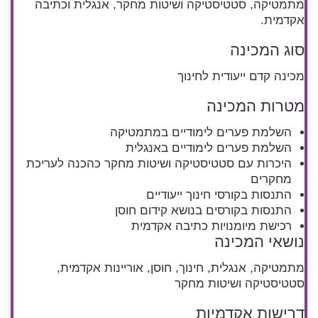
מתמטיקה, סטטיסטיקה ושיטות מחקר, אנגלית וכתיבה
אקדמית.
סוג המכינה
מכינה קדם ייעודית לחינוך
מטרות המכינה
השלמת פערים לימודיים במתמטיקה
השלמת פערים לימודיים באנגלית
היכרות עם סטטיסטיקה ושיטות מחקר כהכנה לעריכת
מחקרים
התנסות בקורסי חינוך ייעודיים
התנסות בקורסים בנושא קידום חוסן
רכישת מיומנויות כתיבה אקדמית
נושאי המכינה
מתמטיקה, אנגלית, חינוך, חוסן, אוריינות אקדמית,
סטטיסטיקה ושיטות מחקר
דרישות אקדמיות