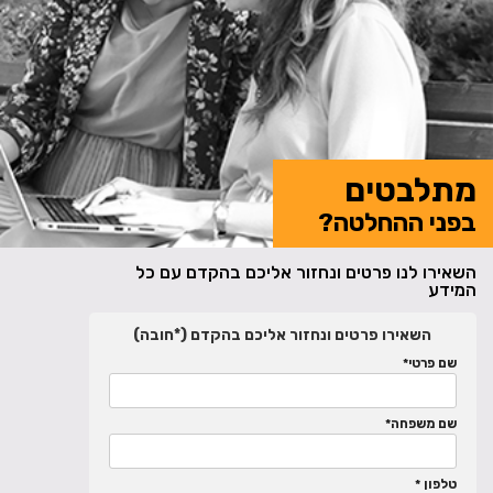
מתלבטים
בפני ההחלטה?
השאירו לנו פרטים ונחזור אליכם בהקדם עם כל
המידע
השאירו פרטים ונחזור אליכם בהקדם (*חובה)
שם פרטי*
שם משפחה*
טלפון *