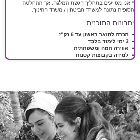
* אנו מסייעים בתהליך הגשת המלגה, אך ההחלטה
הסופית נתונה למשרד הביטחון / משרד החינוך.
יתרונות התוכנית
הכרה לתואר ראשון עד 6 נק"ז
3 ימי לימוד בלבד
אווירה חמה ומשפחתית
למידה בקבוצות קטנות