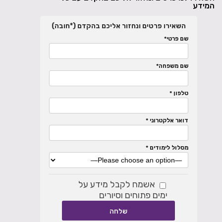
המידע
השאירו פרטים ונחזור אליכם בהקדם (*חובה)
שם פרטי*
שם משפחה*
טלפון *
דואר אלקטרוני *
מסלול לימודים *
אשמח לקבל מידע על
ימים פתוחים וסיורים