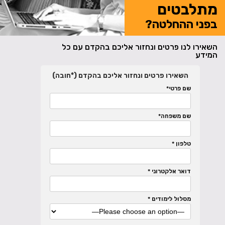
מתלבטים
בפני ההחלטה?
השאירו לנו פרטים ונחזור אליכם בהקדם עם כל
המידע
השאירו פרטים ונחזור אליכם בהקדם (*חובה)
שם פרטי*
שם משפחה*
טלפון *
דואר אלקטרוני *
מסלול לימודים *