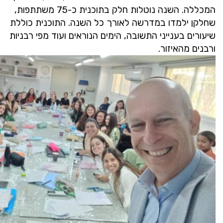
המכללה. השנה נוטלות חלק בתוכנית כ-75 משתתפות,
שחלקן ילמדו במדרשה לאורך כל השנה.
התוכנית כוללת
שיעורים בענייני התשובה, הימים הנוראים ועוד מפי רבניות
ורבנים מהאיזור.