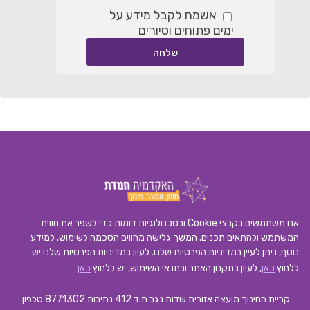
אשמח לקבל מידע על
ימים פתוחים וסיורים
אנו משתמשים בקבצי Cookie ובטכנולוגיות דומות כדי לשפר את חווית
המשתמש ולהתאים תכנים. המשך גלישה מהווים הסכמה לשימוש. למידע
נוסף, ניתן לעיין במדיניות הפרטיות שלנו.
לעיון במדיניות הפרטיות שלנו יש
ללחוץ
כאן
, לעיון בתקנון האתר ובתנאי השימוש, יש ללחוץ
כאן
קריית החינוך מועצה אזורית שדות נגב ת.ד 412 נתיבות 8771302
טלפון: