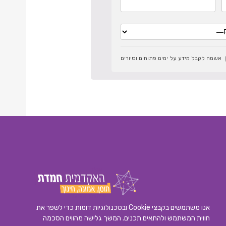
אשמח לקבל מידע על ימים פתוחים וסיורים
אנו משתמשים בקבצי Cookie ובטכנולוגיות דומות כדי לשפר את
חווית המשתמש ולהתאים תכנים. המשך גלישה מהווים הסכמה