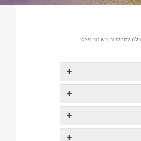
קבלה למחלקות השונות אצלנו