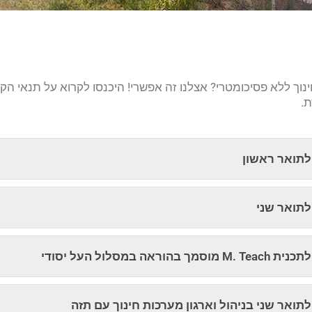
נוך ללא פסיכומטרי? אצלנו זה אפשרי! היכנסו לקרוא על תנאי ה
.
לתואר ראשון
לתואר שני
הוראה במסלול העל יסודי
תואר שני בניהול וארגון מערכות חינוך עם תזה