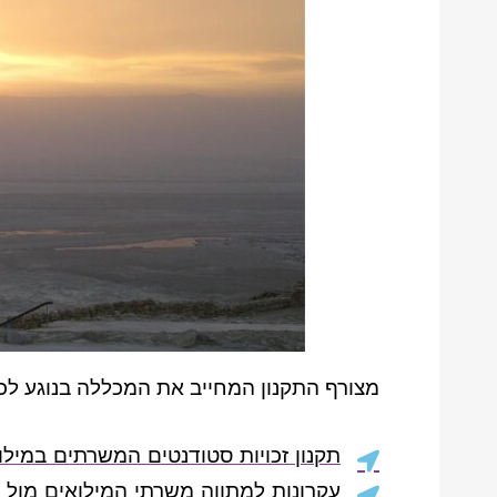
מצורף התקנון המחייב את המכללה בנוגע לכ
תקנון זכויות סטודנטים המשרתים במילוא
עקרונות למתווה משרתי המילואים מול 