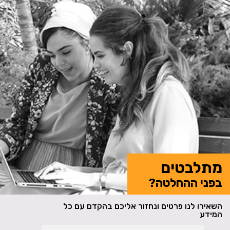
מתלבטים
בפני ההחלטה?
השאירו לנו פרטים ונחזור אליכם בהקדם עם כל
המידע