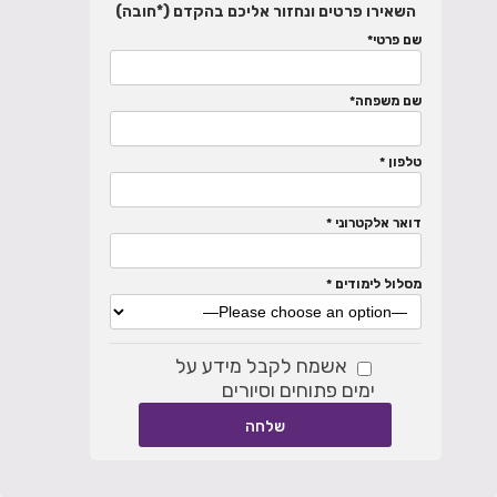
השאירו פרטים ונחזור אליכם בהקדם (*חובה)
שם פרטי*
שם משפחה*
טלפון *
דואר אלקטרוני *
מסלול לימודים *
אשמח לקבל מידע על
ימים פתוחים וסיורים