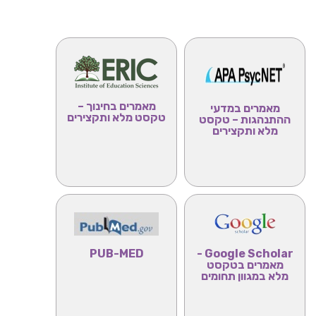
מאמרים בחינוך –
מאמרים במדעי
טקסט מלא ותקצירים
ההתנהגות – טקסט
מלא ותקצירים
PUB-MED
Google Scholar -
מאמרים בטקסט
מלא במגוון תחומים