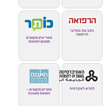
כתב עת במדעי
הרפואה
ספרי עיון מקוונים
ממגוון הוצאות
למדא לאקדמיה
ספרים מקוונים –
הוצאת מאגנס