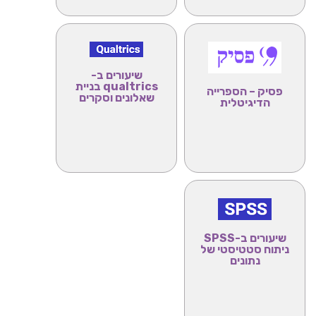
שיעורים ב-
qualtrics
בניית
פסיק – הספרייה
שאלונים וסקרים
הדיגיטלית
שיעורים ב-SPSS
ניתוח סטטיסטי של
נתונים