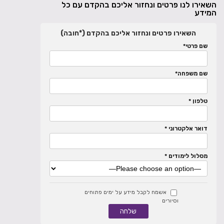
השאירו לנו פרטים ונחזור אליכם בהקדם עם כל
המידע
השאירו פרטים ונחזור אליכם בהקדם (*חובה)
שם פרטי*
שם משפחה*
טלפון *
דואר אלקטרוני *
מסלול לימודים *
אשמח לקבל מידע על ימים פתוחים
וסיורים