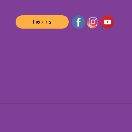
צור קשר!