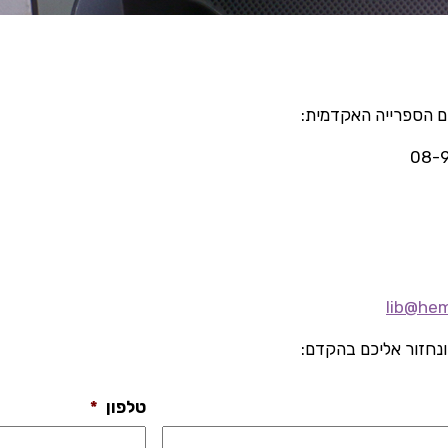
עם הספרייה האקדמית:
lib@hem
ונחזור אליכם בהקדם:
טלפון
*