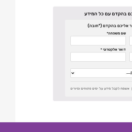
יכם בהקדם עם כל המידע
ר אליכם בהקדם (*חובה)
שם משפחה*
דואר אלקטרוני *
אשמח לקבל מידע על ימים פתוחים וסיורים