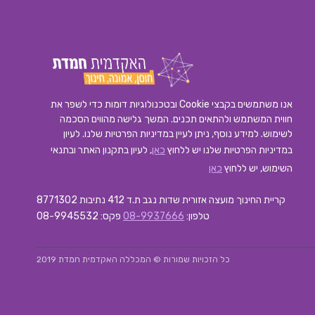
אנו משתמשים בקבצי Cookie ובטכנולוגיות דומות כדי לשפר את
חווית המשתמש ולהתאים תכנים. המשך גלישה מהווים הסכמה
לשימוש. למידע נוסף, ניתן לעיין במדיניות הפרטיות שלנו.
לעיון
במדיניות הפרטיות שלנו יש ללחוץ
כאן
, לעיון בתקנון האתר ובתנאי
השימוש, יש ללחוץ
כאן
קריית החינוך מועצה אזורית שדות נגב ת.ד 412 נתיבות 8771302
טלפון:
08-9937666
פקס: 08-9945532
כל הזכויות שמורות © המכללה האקדמית חמדת 2019