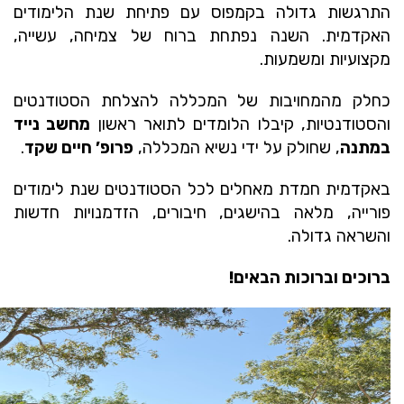
התרגשות גדולה בקמפוס עם פתיחת שנת הלימודים
האקדמית. השנה נפתחת ברוח של צמיחה, עשייה,
מקצועיות ומשמעות.
כחלק מהמחויבות של המכללה להצלחת הסטודנטים
והסטודנטיות, קיבלו הלומדים לתואר ראשון
מחשב נייד
במתנה
, שחולק על ידי נשיא המכללה,
פרופ’ חיים שקד
.
באקדמית חמדת מאחלים לכל הסטודנטים שנת לימודים
פורייה, מלאה בהישגים, חיבורים, הזדמנויות חדשות
והשראה גדולה.
ברוכים וברוכות הבאים!