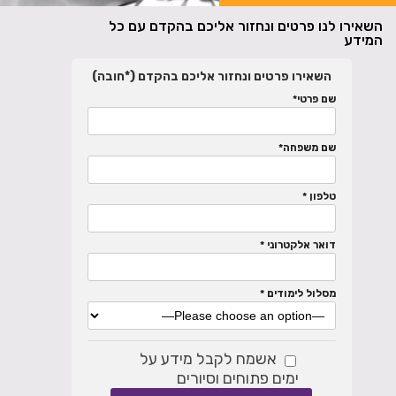
השאירו לנו פרטים ונחזור אליכם בהקדם עם כל
המידע
השאירו פרטים ונחזור אליכם בהקדם (*חובה)
שם פרטי*
שם משפחה*
טלפון *
דואר אלקטרוני *
מסלול לימודים *
אשמח לקבל מידע על
ימים פתוחים וסיורים