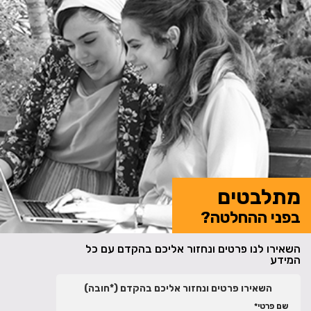
מתלבטים
בפני ההחלטה?
השאירו לנו פרטים ונחזור אליכם בהקדם עם כל
המידע
השאירו פרטים ונחזור אליכם בהקדם (*חובה)
שם פרטי*