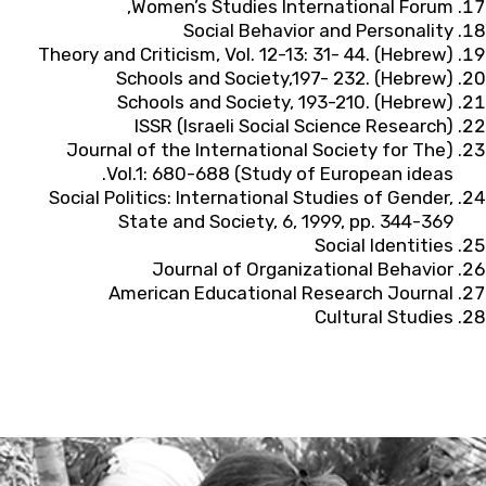
Women’s Studies International Forum,
Social Behavior and Personality
Theory and Criticism, Vol. 12-13: 31- 44. (Hebrew)
Schools and Society,197- 232. (Hebrew)
Schools and Society, 193-210. (Hebrew)
ISSR (Israeli Social Science Research)
(Journal of the International Society for The
Study of European ideas) Vol.1: 680-688.
Social Politics: International Studies of Gender,
State and Society, 6, 1999, pp. 344-369
Social Identities
Journal of Organizational Behavior
American Educational Research Journal
Cultural Studies