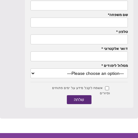
שם משפחה*
טלפון *
דואר אלקטרוני *
מסלול לימודים *
אשמח לקבל מידע על ימים פתוחים
וסיורים