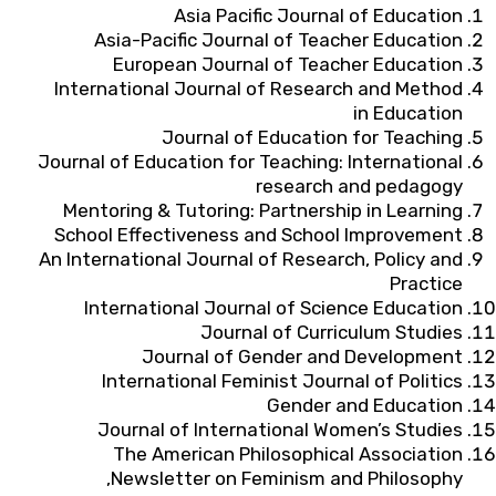
Asia Pacific Journal of Education
Asia-Pacific Journal of Teacher Education
European Journal of Teacher Education
International Journal of Research and Method
in Education
Journal of Education for Teaching
Journal of Education for Teaching: International
research and pedagogy
Mentoring & Tutoring: Partnership in Learning
School Effectiveness and School Improvement
An International Journal of Research, Policy and
Practice
International Journal of Science Education
Journal of Curriculum Studies
Journal of Gender and Development
International Feminist Journal of Politics
Gender and Education
Journal of International Women’s Studies
The American Philosophical Association
Newsletter on Feminism and Philosophy,