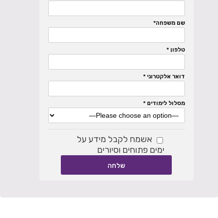
שם משפחה*
טלפון *
דואר אלקטרוני *
מסלול לימודים *
אשמח לקבל מידע על
ימים פתוחים וסיורים