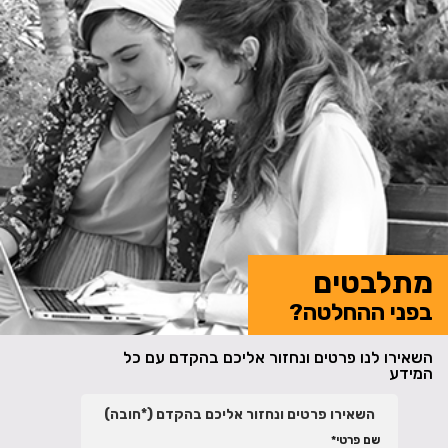
מתלבטים
בפני ההחלטה?
השאירו לנו פרטים ונחזור אליכם בהקדם עם כל
המידע
השאירו פרטים ונחזור אליכם בהקדם (*חובה)
שם פרטי*