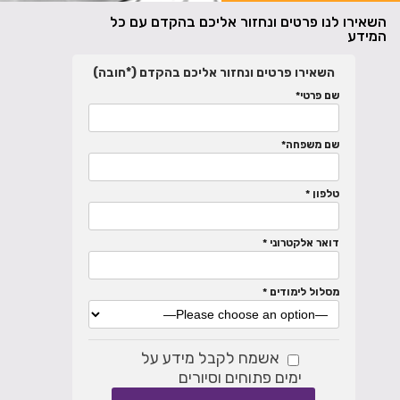
השאירו לנו פרטים ונחזור אליכם בהקדם עם כל
המידע
השאירו פרטים ונחזור אליכם בהקדם (*חובה)
שם פרטי*
שם משפחה*
טלפון *
דואר אלקטרוני *
מסלול לימודים *
אשמח לקבל מידע על
ימים פתוחים וסיורים