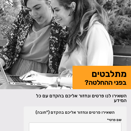
מתלבטים
בפני ההחלטה?
השאירו לנו פרטים ונחזור אליכם בהקדם עם כל
המידע
השאירו פרטים ונחזור אליכם בהקדם (*חובה)
שם פרטי*