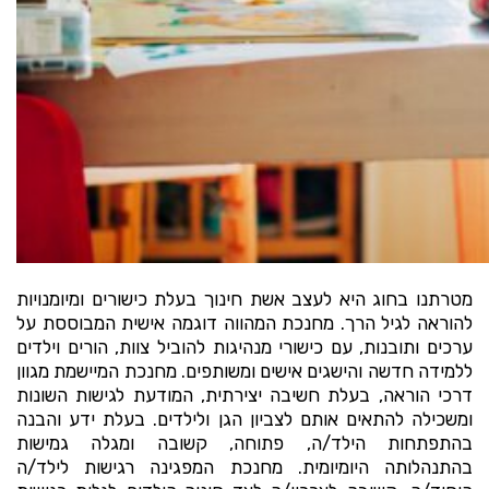
מטרתנו בחוג היא לעצב אשת חינוך בעלת כישורים ומיומנויות
להוראה לגיל הרך. מחנכת המהווה דוגמה אישית המבוססת על
ערכים ותובנות, עם כישורי מנהיגות להוביל צוות, הורים וילדים
ללמידה חדשה והישגים אישים ומשותפים. מחנכת המיישמת מגוון
דרכי הוראה, בעלת חשיבה יצירתית, המודעת לגישות השונות
ומשכילה להתאים אותם לצביון הגן ולילדים. בעלת ידע והבנה
בהתפתחות הילד/ה, פתוחה, קשובה ומגלה גמישות
בהתנהלותה היומיומית. מחנכת המפגינה רגישות לילד/ה