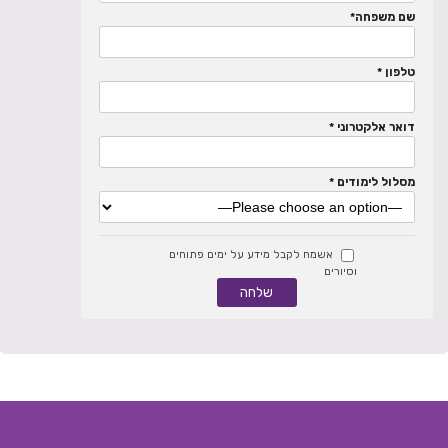
שם משפחה*
טלפון *
דואר אלקטרוני *
מסלול לימודים *
אשמח לקבל מידע על ימים פתוחים
וסיורים