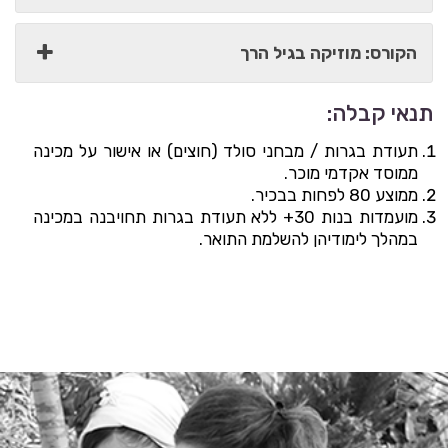
הקורס: מוזיקה בגיל הרך
תנאי קבלה:
תעודת בגרות / מבחני סולד (חוצים) או אישור על מכינה
ממוסד אקדמי מוכר.
ממוצע 80 לפחות בבכיר.
מועמדות בנות 30+ ללא תעודת בגרות תחויבנה במכינה
במהלך לימודיהן להשלמת התואר.