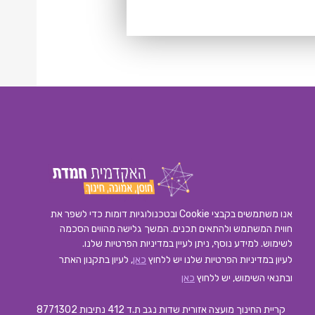
אנו משתמשים בקבצי Cookie ובטכנולוגיות דומות כדי לשפר את
חווית המשתמש ולהתאים תכנים. המשך גלישה מהווים הסכמה
לשימוש. למידע נוסף, ניתן לעיין במדיניות הפרטיות שלנו.
לעיון במדיניות הפרטיות שלנו יש ללחוץ
כאן
, לעיון בתקנון האתר
ובתנאי השימוש, יש ללחוץ
כאן
קריית החינוך מועצה אזורית שדות נגב ת.ד 412 נתיבות 8771302