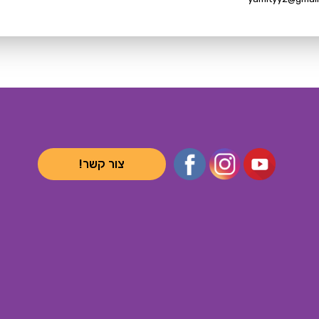
צור קשר!