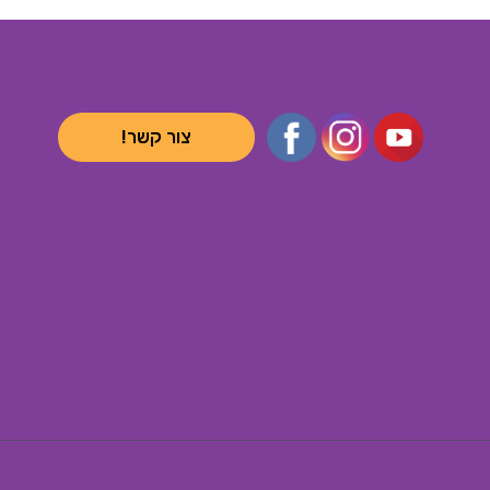
צור קשר!