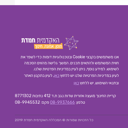
אנו משתמשים בקבצי Cookie ובטכנולוגיות דומות כדי לשפר את
חווית המשתמש ולהתאים תכנים. המשך גלישה מהווים הסכמה
לשימוש. למידע נוסף, ניתן לעיין במדיניות הפרטיות שלנו.
לעיון במדיניות הפרטיות שלנו יש ללחוץ
כאן
, לעיון בתקנון האתר
ובתנאי השימוש, יש ללחוץ
כאן
קריית החינוך מועצה אזורית שדות נגב ת.ד 412 נתיבות 8771302
טלפון:
08-9937666
פקס: 08-9945532
כל הזכויות שמורות © המכללה האקדמית חמדת 2019