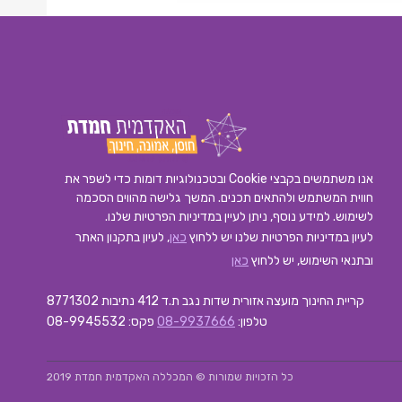
אנו משתמשים בקבצי Cookie ובטכנולוגיות דומות כדי לשפר את
חווית המשתמש ולהתאים תכנים. המשך גלישה מהווים הסכמה
לשימוש. למידע נוסף, ניתן לעיין במדיניות הפרטיות שלנו.
לעיון במדיניות הפרטיות שלנו יש ללחוץ
כאן
, לעיון בתקנון האתר
ובתנאי השימוש, יש ללחוץ
כאן
קריית החינוך מועצה אזורית שדות נגב ת.ד 412 נתיבות 8771302
טלפון:
08-9937666
פקס: 08-9945532
כל הזכויות שמורות © המכללה האקדמית חמדת 2019