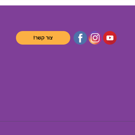
צור קשר!