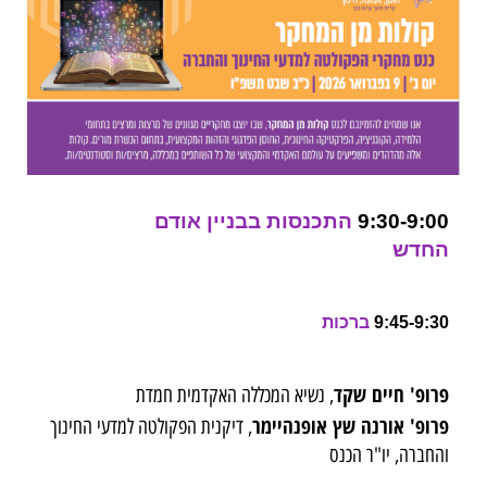
9:30-9:00
התכנסות בבניין אודם
החדש
9:45-9:30
ברכות
פרופ' חיים שקד
, נשיא המכללה האקדמית חמדת
פרופ' אורנה שץ אופנהיימר
, דיקנית הפקולטה למדעי החינוך
והחברה, יו"ר הכנס