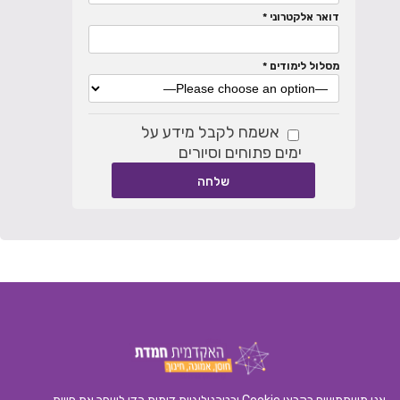
דואר אלקטרוני *
מסלול לימודים *
אשמח לקבל מידע על
ימים פתוחים וסיורים