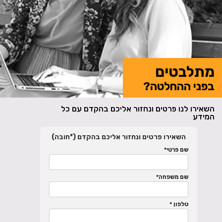
מתלבטים
בפני ההחלטה?
השאירו לנו פרטים ונחזור אליכם בהקדם עם כל
המידע
השאירו פרטים ונחזור אליכם בהקדם (*חובה)
שם פרטי*
שם משפחה*
טלפון *