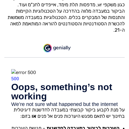
כגון משקפי vr, מדפסות תלת מימד, אייפדים לחנ"מ ועוד.
הביקור במעבדה מלווה בהדרכה על הטכנולוגיות הקיימות
והתנסות של המבקרים בכלים. הטכנולוגיות במעבדה משמשות
להכשרת הסטודנטיות והסטודנטים להוראה המותאמת למאה
ה-21. ​​
על מנת לקבוע ביקור קבוצתי במעבדה לחדשנות דיגיטלית
בחינוך יש לתאם מפגש היערכות פנים אל פנים
או
בזום:
היערכות לביקור במעבדה לחדשנות
– פגישת היערכות