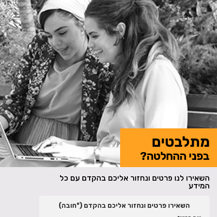
מתלבטים
בפני ההחלטה?
השאירו לנו פרטים ונחזור אליכם בהקדם עם כל
המידע
השאירו פרטים ונחזור אליכם בהקדם (*חובה)