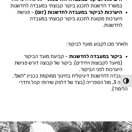
במשרד חדשנות לתכנון ביקור קבוצתי במעבדה לחדשנות
היערכות לביקור במעבדה לחדשנות (זום)
– פגישת
היערכות מקוונת לתכנון ביקור קבוצתי במעבדה
לחדשנות.
ולאחר מכן לקבוע מועד לביקור:
ביקור במעבדה לחדשנות
– קביעת מועד הביקור
(מיועד לקבוצות ויחידים). ביקור של קבוצה דורש פגישת
היערכות לפני הביקור.
המעבדה לחדשנות דיגיטלית בחינוך ממוקמת בבניין "לשם",
קומה 3, מול הספרייה (בצד של דלפק שירותי קהל וחדרי
פעל/כבה ניגודיות גבוהה
הלימוד).​​​