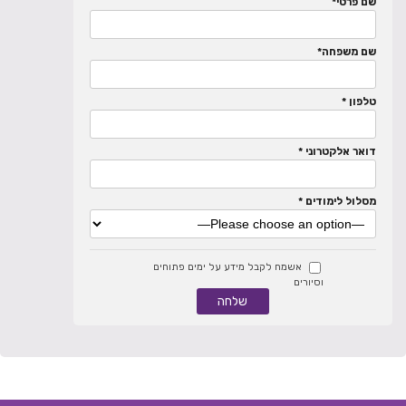
שם פרטי*
שם משפחה*
טלפון *
דואר אלקטרוני *
מסלול לימודים *
אשמח לקבל מידע על ימים פתוחים
וסיורים