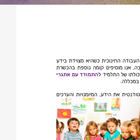
העבודה החינוכית כשהיא מצוידת בידע
, אנו מוסיפים קומה נוספת בהכשרת
יכולתו של התלמיד
להתמודד עם אתגרי
ודנטית את הידע, המיומנויות והערכים