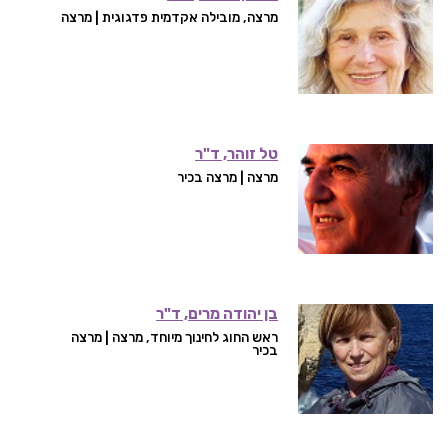
מרצה, מובילה אקדמית פדגוגית | מרצה
טל זוהר, ד"ר
מרצה | מרצה בכיר
בן יהודה מרים, ד"ר
ראש החוג לחינוך מיוחד, מרצה | מרצה
בכיר