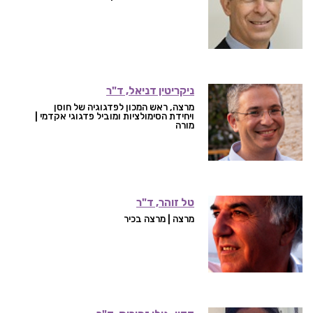
ניקריטין דניאל, ד"ר
מרצה, ראש המכון לפדגוגיה של חוסן
ויחידת הסימולציות ומוביל פדגוגי אקדמי |
מורה
טל זוהר, ד"ר
מרצה | מרצה בכיר