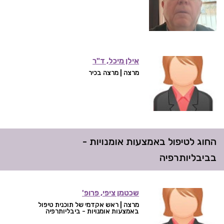
אילן מיכל, ד"ר
מרצה | מרצה בכיר
החוג לטיפול באמצעות אומנויות -
בביבליותרפיה
שכטמן ציפי, פרופ'
מרצה | ראש אקדמי של תוכנית טיפול
באמצעות אומנויות - ביבליותרפיה